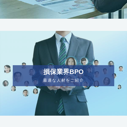
損保業界BPO
最適な人材をご紹介