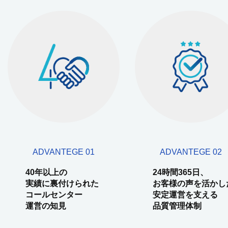
ADVANTEGE 01
ADVANTEGE 02
40年以上の
24時間365日、
実績に裏付けられた
お客様の声を活かし
コールセンター
安定運営を支える
運営の知見
品質管理体制