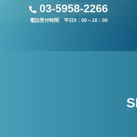
03-5958-2266
電話受付時間 平日9：00～18：00
S