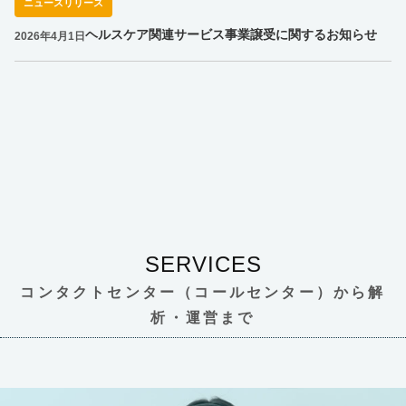
ニュースリリース
ヘルスケア関連サービス事業譲受に関するお知らせ
2026年4月1日
SERVICES
コンタクトセンター（コールセンター）から解
析・運営まで