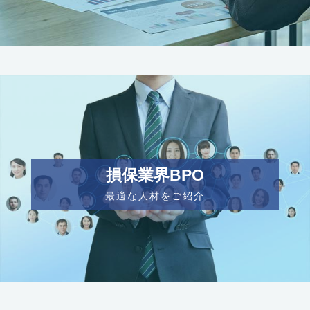
損保業界BPO
最適な人材をご紹介