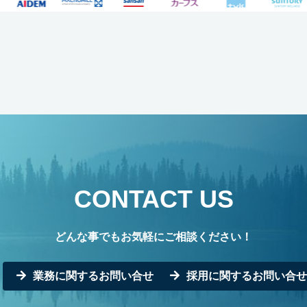
CONTACT US
どんな事でもお気軽にご相談ください！
業務に関するお問い合せ
採用に関するお問い合