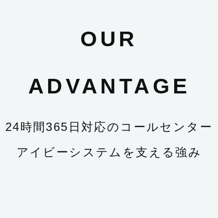
OUR
ADVANTAGE
24時間365日対応のコールセンター
アイビーシステムを支える強み