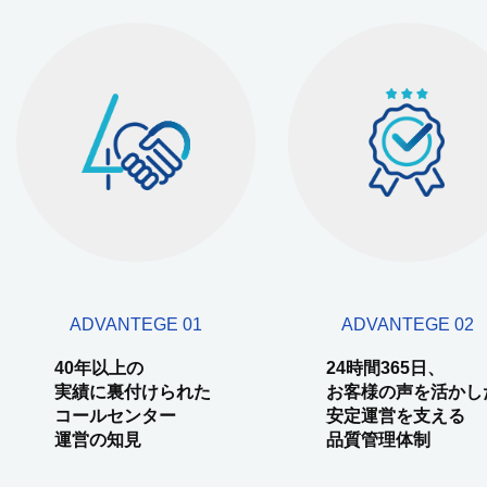
ADVANTEGE 01
ADVANTEGE 02
40年以上の
24時間365日、
実績に裏付けられた
お客様の声を活かし
コールセンター
安定運営を支える
運営の知見
品質管理体制