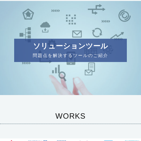
ソリューションツール
問題点を解決するツールのご紹介
WORKS