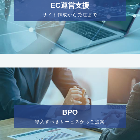
EC運営支援
サイト作成から受注まで
BPO
導入すべきサービスからご提案