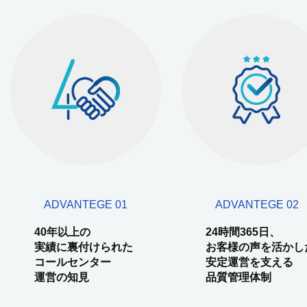
ADVANTEGE 01
ADVANTEGE 02
40年以上の
24時間365日、
実績に裏付けられた
お客様の声を活かし
コールセンター
安定運営を支える
運営の知見
品質管理体制