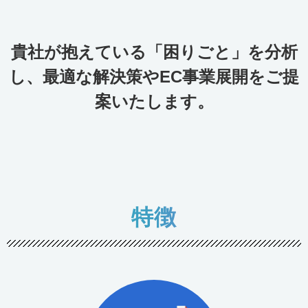
貴社が抱えている「困りごと」を分析
し、最適な解決策やEC事業展開をご提
案いたします。
特徴