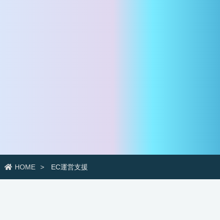
HOME
EC運営支援