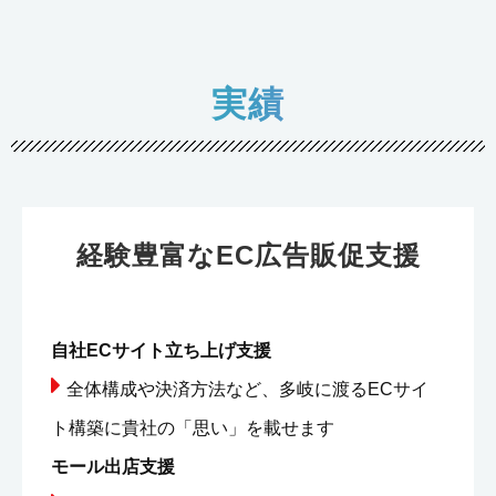
実績
経験豊富なEC広告販促支援
自社ECサイト立ち上げ支援
全体構成や決済方法など、多岐に渡るECサイ
ト構築に貴社の「思い」を載せます
モール出店支援