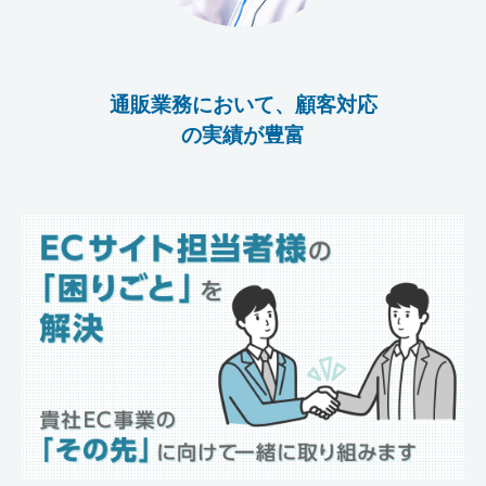
通販業務において、顧客対応
の実績が豊富