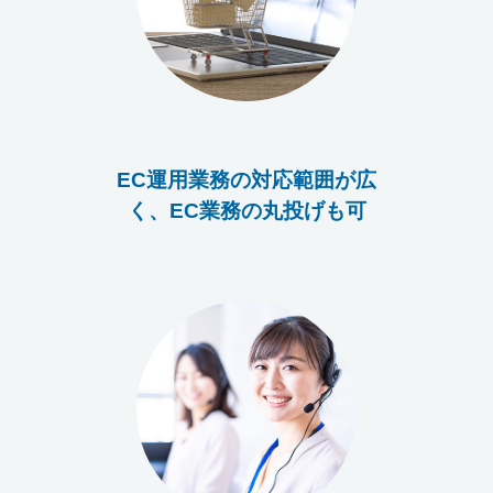
EC運用業務の対応範囲が広
く、EC業務の丸投げも可