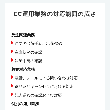
EC運用業務の対応範囲の広さ
受注関連業務
注文の出荷手続、出荷確認
在庫状況の確認
決済手続の確認
顧客対応業務
電話、メールによる問い合わせ対応
返品及びキャンセルにおける対応
記入漏れの確認および対応
個別の運用業務