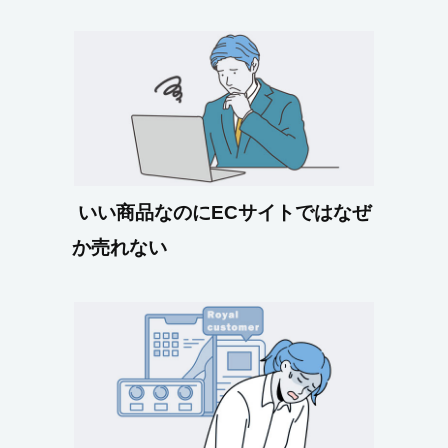
いい商品なのにECサイトではなぜ
か売れない