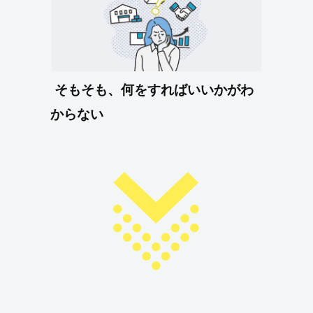
そもそも、何をすればいいかがわ
からない