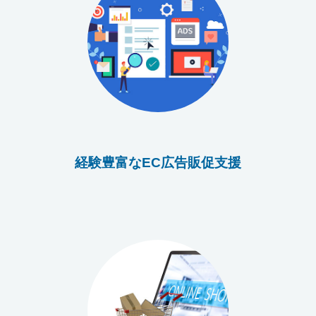
経験豊富なEC広告販促支援