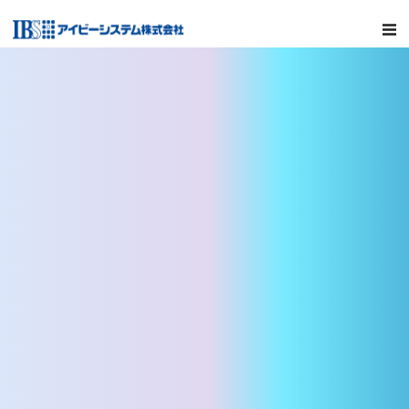
MENU
サービス
ソリューションツール
会社情報
採用情報
CCMLABO