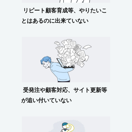
リピート顧客育成等、やりたいこ
とはあるのに出来ていない
受発注や顧客対応、サイト更新等
が追い付いていない