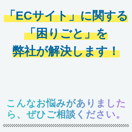
「ECサイト」に関する
「困りごと」を
弊社が解決します！
こんなお悩みがありました
ら、ぜひご相談ください。