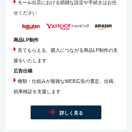
モール出店における煩雑な設定や手続きはお任
せください
商品LP制作
見てもらえる、購入につながる商品LP制作の支
援をいたします
広告出稿
種類・仕組みが複雑なWEB広告の選定、出稿、
効果検証を支援します
詳しく見る