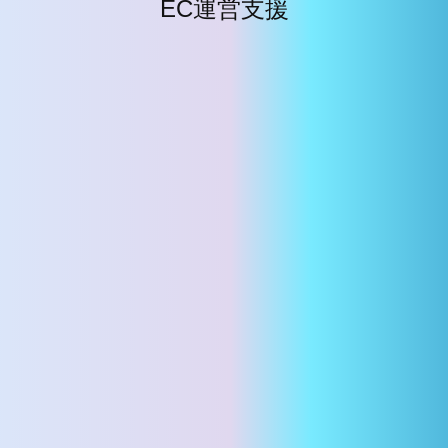
EC運営支援