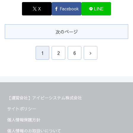
X
Facebook
LINE
次のページ
次
1
2
6
へ
【運営会社】アイビーシステム株式会社
サイトポリシー
個人情報保護方針
個人情報のお取扱いについて