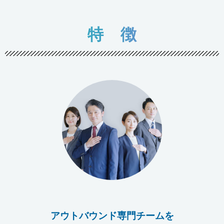
特 徴
アウトバウンド専門チームを