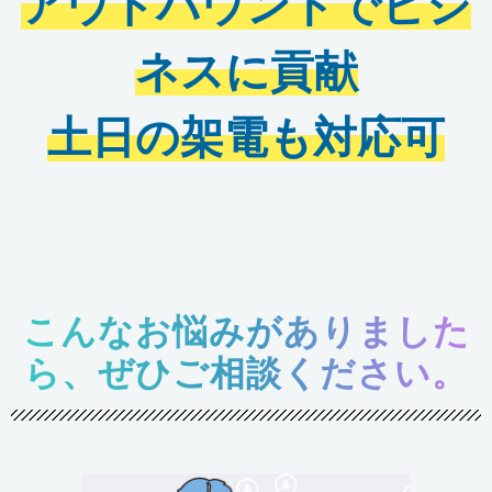
アウトバウンドでビジ
ネスに貢献
土日の架電も対応可
こんなお悩みがありました
ら、ぜひご相談ください。