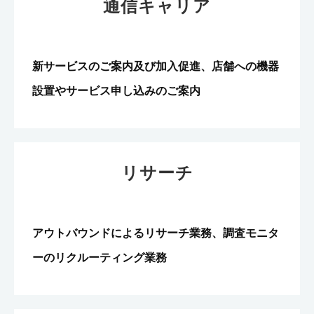
通信キャリア
新サービスのご案内及び加入促進、店舗への機器
設置やサービス申し込みのご案内
リサーチ
アウトバウンドによるリサーチ業務、調査モニタ
ーのリクルーティング業務