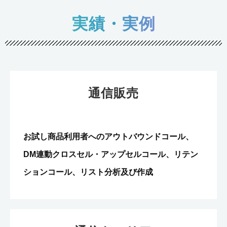
実績・実例
通信販売
お試し商品利用者へのアウトバウンドコール、
DM連動クロスセル・アップセルコール、リテン
ションコール、リスト分析及び作成