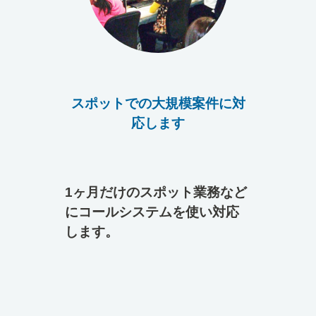
スポットでの大規模案件に対
応します
1ヶ月だけのスポット業務など
にコールシステムを使い対応
します。