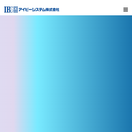
MENU
サービス
ソリューションツール
会社情報
採用情報
CCMLABO