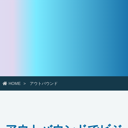
HOME
アウトバウンド