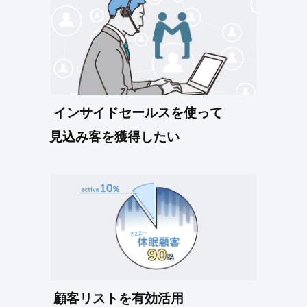
インサイドセールスを使って
見込み客を獲得したい
顧客リストを有効活用