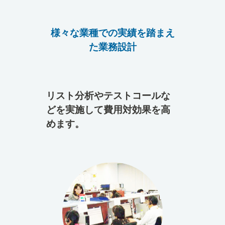
様々な業種での実績を踏まえ
た業務設計
リスト分析やテストコールな
どを実施して費用対効果を高
めます。