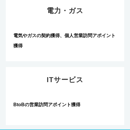
電力・ガス
電気やガスの契約獲得、個人営業訪問アポイント
獲得
ITサービス
BtoBの営業訪問アポイント獲得