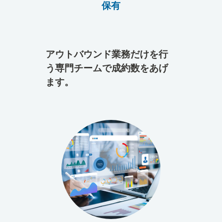
保有
アウトバウンド業務だけを行
う専門チームで成約数をあげ
ます。