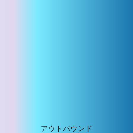
アウトバウンド