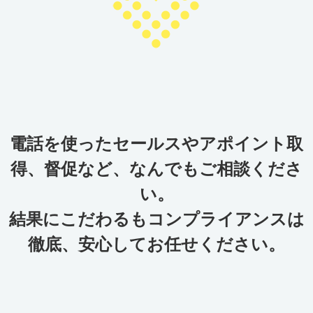
電話を使ったセールスやアポイント取
得、督促など、なんでもご相談くださ
い。
結果にこだわるもコンプライアンスは
徹底、安心してお任せください。