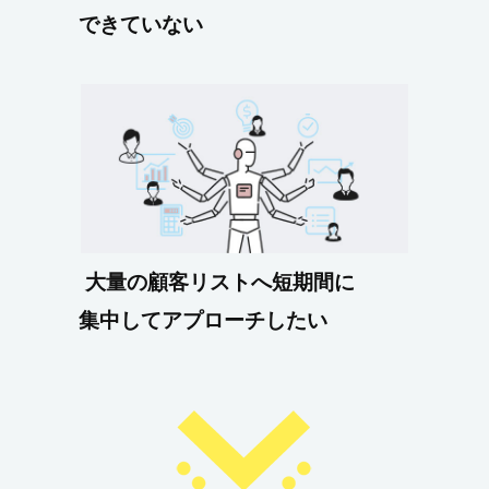
できていない
大量の顧客リストへ短期間に
集中してアプローチしたい