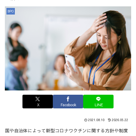
BPO
X
Facebook
LINE
2021.08.10
2026.05.22
国や自治体によって新型コロナワクチンに関する方針や制度