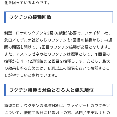
化を図っているようです。
ワクチンの接種回数
新型コロナのワクチンは2回の接種が必要で、ファイザー社、
武田／モデルナ社どちらのワクチンも1回目の接種から3〜4週
間の間隔を開けて、2回目のワクチン接種が必要となります。
また、アストラゼネカ社のワクチンは標準として、１回目の
接種から４～12週間後に２回目を接種します。ただし、最大
の効果を得るためには、８週以上の間隔をおいて接種するこ
とが望ましいとされています。
ワクチン接種の対象となる人と優先順位
新型コロナワクチンの接種対象は、ファイザー社のワクチン
について、接種する日に12歳以上の方、武田／モデルナ社の