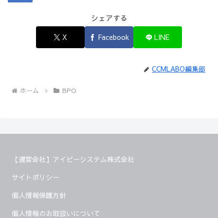
シェアする
X
Facebook
LINE
CCMLABO編集部
ホーム
BPO
【運営会社】アイビーシステム株式会社
サイトポリシー
個人情報保護方針
個人情報のお取扱いについて