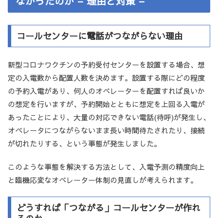
なかったのか – 理由と対策 –
コールセンターに電話がつながらない理由
新型コロナワクチンの予約受付センターを設置する場合、想
定の入電数から配置人数を決めます。設置する際にどの程度
の予約入電があり、何人のオペレーターを配置すれば良いか
の想定を行いますが、予約開始とともに想定を上回る入電が
あったことにより、大量の対応できない電話(待呼)が発生し、
オペレータにつながらないまま長い時間待たされたり、接続
が切れたりする、という事態が発生しました。
このような事態を解決する方法として、入電予測の精度向上
と臨機応変なオペレーター体制の見直しが考えられます。
どうすれば「つながる」コールセンターが作れ