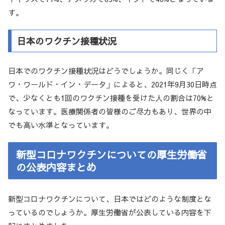
す。
日本のワクチン接種状況
日本でのワクチン接種状況はどうでしょうか。同じく「ア
ワ・ワールド・イン・データ」によると、2021年9月30日時点
で、少なくとも1回のワクチン接種を受けた人の割合は70%と
なっています。医療関係者の皆様のご尽力もあり、世界の中
でも高い水準となっています。
新型コロナワクチンについての厚生労働省
の公表内容まとめ
新型コロナワクチンについて、日本ではどのような制度とな
っているのでしょうか。厚生労働省が公表している内容を下