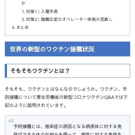
か
対策1：入電予測
対策2：臨機応変なオペレーター体制の見直し
まとめ
世界の新型のワクチン接種状況
そもそもワクチンとは？
そもそも、ワクチンとはなんなのでしょうか。ワクチン、予
防接種について厚生労働省の新型コロナワクチンQ&Aでは下
記のように説明されています。
予防接種とは、感染症の原因となる病原体に対する免
疫ができる体の仕組みを使って、病気に対する免疫を