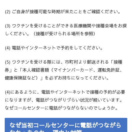
(2) ご自身が接種可能な時期が来たことをご確認ください。
(3) ワクチンを受けることができる医療機関や接種会場をお探
しください。（接種が受けられる場所を参照）
(4) 電話やインターネットで予約をしてください。
(5) ワクチンを受ける際には、市町村より郵送される「接種
券」と「本人確認書類（マイナンバーカード、運転免許証、
健康保険証など）」を必ずお持ちになってください。
(4)にあるように、電話やインターネットで接種の予約が必要
になりますが、電話がつながりづらい状況が続いています。
なぜコールセンターに電話がつながらないのでしょうか。
なぜ当初コールセンターに電話がつながら