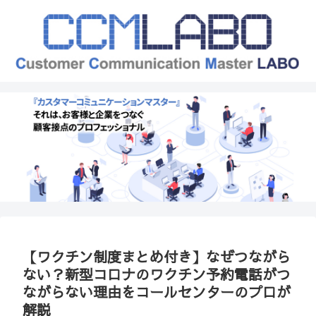
【ワクチン制度まとめ付き】なぜつながら
ない？新型コロナのワクチン予約電話がつ
ながらない理由をコールセンターのプロが
解説