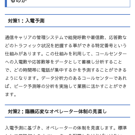
るのか
対策1：入電予測
通信キャリアの管理システムで総発呼数や着信数、応答数な
どのトラフィック状況を把握する事ができる特定番号という
仕組みがあります。この仕組みを利用して、コールセンター
への入電数や応答数等をデータとして蓄積し分析すること
で、どの時間帯に電話が集中するかを予測することができる
ようになります。データ分析力のあるコールセンターであれ
ば、ピーク予測等の分析を実施して業務に活かすことができ
ます。
対策2：臨機応変なオペレーター体制の見直し
入電予測に基づき、オペレーターの体制を見直します。標準