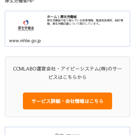
厚生労働省HP
ホーム｜厚生労働省
厚生労働省の取り組んでいる政策情報、報道発表資料、統計情
報、厚生労働白書について紹介しています。
www.mhlw.go.jp
CCMLABO運営会社・アイビーシステム(株)のサー
ビスはこちらから
サービス詳細・会社情報はこちら