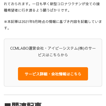
れておられます。一日も早く新型コロナワクチンが全ての接
種希望者に行き渡るよう願うばかりです。
※本記事は2021年9月時点の情報に基づき内容を記載していま
す。
CCMLABO運営会社・アイビーシステム(株)のサー
ビスはこちらから
サービス詳細・会社情報はこちら
■関連記事