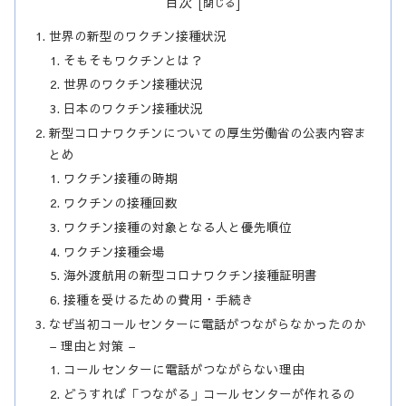
目次
世界の新型のワクチン接種状況
そもそもワクチンとは？
世界のワクチン接種状況
日本のワクチン接種状況
新型コロナワクチンについての厚生労働省の公表内容ま
とめ
ワクチン接種の時期
ワクチンの接種回数
ワクチン接種の対象となる人と優先順位
ワクチン接種会場
海外渡航用の新型コロナワクチン接種証明書
接種を受けるための費用・手続き
なぜ当初コールセンターに電話がつながらなかったのか
– 理由と対策 –
コールセンターに電話がつながらない理由
どうすれば「つながる」コールセンターが作れるの