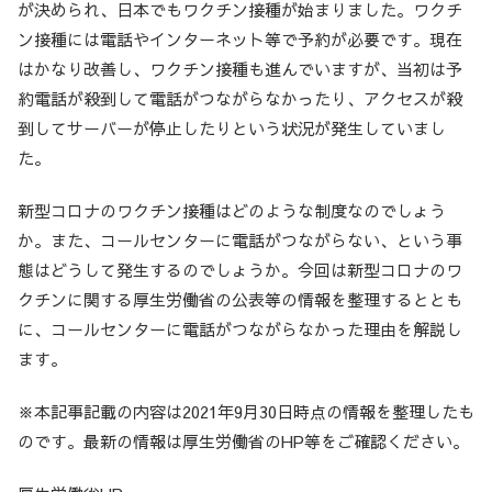
が決められ、日本でもワクチン接種が始まりました。ワクチ
ン接種には電話やインターネット等で予約が必要です。現在
はかなり改善し、ワクチン接種も進んでいますが、当初は予
約電話が殺到して電話がつながらなかったり、アクセスが殺
到してサーバーが停止したりという状況が発生していまし
た。
新型コロナのワクチン接種はどのような制度なのでしょう
か。また、コールセンターに電話がつながらない、という事
態はどうして発生するのでしょうか。今回は新型コロナのワ
クチンに関する厚生労働省の公表等の情報を整理するととも
に、コールセンターに電話がつながらなかった理由を解説し
ます。
※本記事記載の内容は2021年9月30日時点の情報を整理したも
のです。最新の情報は厚生労働省のHP等をご確認ください。