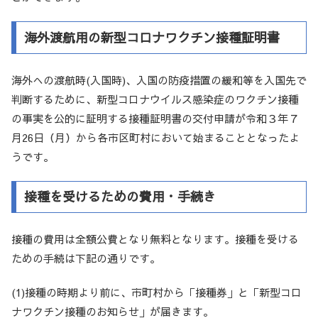
海外渡航用の新型コロナワクチン接種証明書
海外への渡航時(入国時)、入国の防疫措置の緩和等を入国先で
判断するために、新型コロナウイルス感染症のワクチン接種
の事実を公的に証明する接種証明書の交付申請が令和３年７
月26日（月）から各市区町村において始まることとなったよ
うです。
接種を受けるための費用・手続き
接種の費用は全額公費となり無料となります。接種を受ける
ための手続は下記の通りです。
(1)接種の時期より前に、市町村から「接種券」と「新型コロ
ナワクチン接種のお知らせ」が届きます。