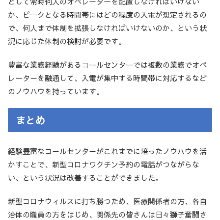
として常時何人のオペレーターを配置しなければいけない
か、ピークとなる時間帯にはどの程度の入電が想定されるの
で、何人まで体制を拡張しなければいけないのか、という状
況に応じた体制の検討が必要です。
豊富な業務経験があるコールセンターでは複数の業務でオペ
レーターを融通して、入電が集中する時間帯に対応するなど
のノウハウを持っています。
まとめ
経験豊富なコールセンターがこれまでに培ったノウハウを活
かすことで、新型コロナワクチン予約の電話がつながらな
い、という状況は改善することができました。
新型コロナウィルスに打ち勝つため、医療関係者の方、各自
治体の職員の方をはじめ、関係先の皆さんは日々獅子奮闘さ